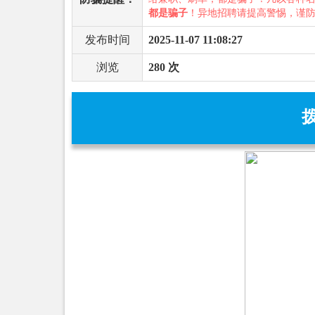
都是骗子
！异地招聘请提高警惕，谨
发布时间
2025-11-07 11:08:27
浏览
280 次