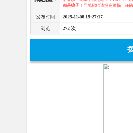
都是骗子
！异地招聘请提高警惕，谨
发布时间
2025-11-08 15:27:17
浏览
272 次