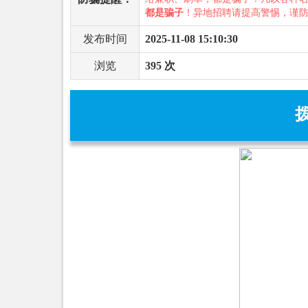
都是骗子
！异地招聘请提高警惕，谨
发布时间
2025-11-08 15:10:30
浏览
395 次