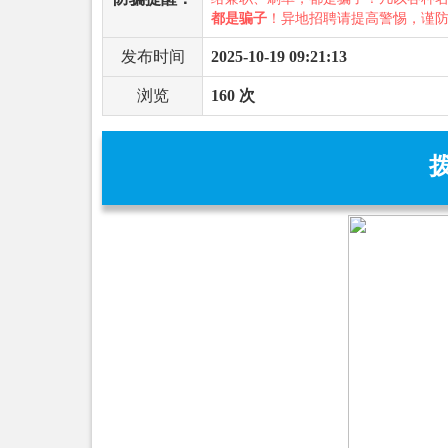
都是骗子
！异地招聘请提高警惕，谨
发布时间
2025-10-19 09:21:13
浏览
160 次