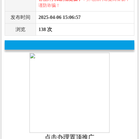
谨防诈骗！
发布时间
2025-04-06 15:06:57
浏览
138 次
点击办理置顶推广