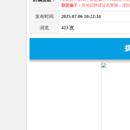
都是骗子
！异地招聘请提高警惕，谨
发布时间
2025-07-06 10:22:34
浏览
423 次