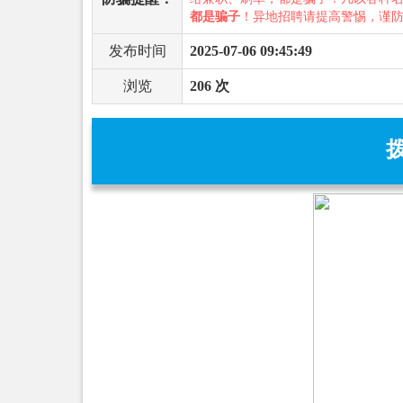
都是骗子
！异地招聘请提高警惕，谨
发布时间
2025-07-06 09:45:49
浏览
206 次