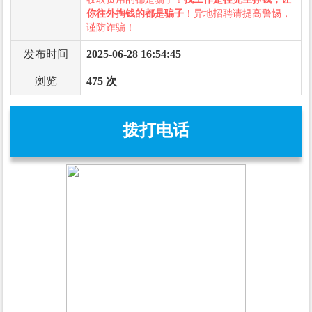
你往外掏钱的都是骗子
！异地招聘请提高警惕，
谨防诈骗！
发布时间
2025-06-28 16:54:45
浏览
475 次
拨打电话