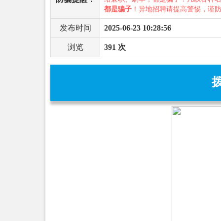
都是骗子
！异地招聘请提高警惕，谨
发布时间
2025-06-23 10:28:56
浏览
391 次