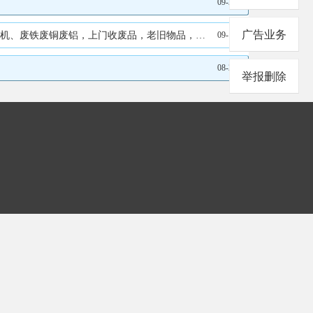
09-27
广告业务
上门收废品，老旧物品，冰箱、电视、洗衣机、废铁废铜废铝、书纸、报纸、纸壳子、旧手机、旧电瓶、旧电脑冰箱、电视、洗衣机、废铁废铜废铝，上门收废品，老旧物品，冰箱、电视、洗衣机、废铁废铜废铝、书纸、报纸、纸壳子、旧手机、旧电瓶、旧电脑冰箱、电视、洗衣机、废铁废铜废铝
09-19
08-29
举报删除