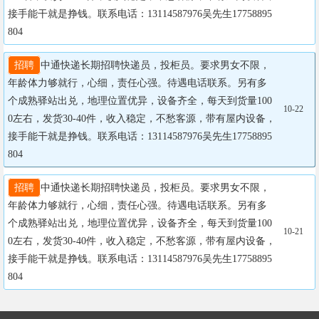
接手能干就是挣钱。联系电话：13114587976吴先生17758895
804
招聘
中通快递长期招聘快递员，投柜员。要求男女不限，
年龄体力够就行，心细，责任心强。待遇电话联系。另有多
个成熟驿站出兑，地理位置优异，设备齐全，每天到货量100
10-22
0左右，发货30-40件，收入稳定，不愁客源，带有屋内设备，
接手能干就是挣钱。联系电话：13114587976吴先生17758895
804
招聘
中通快递长期招聘快递员，投柜员。要求男女不限，
年龄体力够就行，心细，责任心强。待遇电话联系。另有多
个成熟驿站出兑，地理位置优异，设备齐全，每天到货量100
10-21
0左右，发货30-40件，收入稳定，不愁客源，带有屋内设备，
接手能干就是挣钱。联系电话：13114587976吴先生17758895
804