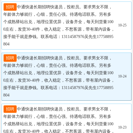
招聘
中通快递长期招聘快递员，投柜员。要求男女不限，
年龄体力够就行，心细，责任心强。待遇电话联系。另有多
个成熟驿站出兑，地理位置优异，设备齐全，每天到货量100
10-25
0左右，发货30-40件，收入稳定，不愁客源，带有屋内设备，
接手能干就是挣钱。联系电话：13114587976吴先生17758895
804
招聘
中通快递长期招聘快递员，投柜员。要求男女不限，
年龄体力够就行，心细，责任心强。待遇电话联系。另有多
个成熟驿站出兑，地理位置优异，设备齐全，每天到货量100
10-24
0左右，发货30-40件，收入稳定，不愁客源，带有屋内设备，
接手能干就是挣钱。联系电话：13114587976吴先生17758895
804
招聘
中通快递长期招聘快递员，投柜员。要求男女不限，
年龄体力够就行，心细，责任心强。待遇电话联系。另有多
个成熟驿站出兑，地理位置优异，设备齐全，每天到货量100
10-23
0左右，发货30-40件，收入稳定，不愁客源，带有屋内设备，