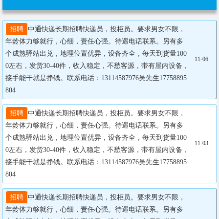
招聘
中通快递长期招聘快递员，投柜员。要求男女不限，
年龄体力够就行，心细，责任心强。待遇电话联系。另有多
个成熟驿站出兑，地理位置优异，设备齐全，每天到货量100
11-06
0左右，发货30-40件，收入稳定，不愁客源，带有屋内设备，
接手能干就是挣钱。联系电话：13114587976吴先生17758895
804
招聘
中通快递长期招聘快递员，投柜员。要求男女不限，
年龄体力够就行，心细，责任心强。待遇电话联系。另有多
个成熟驿站出兑，地理位置优异，设备齐全，每天到货量100
11-03
0左右，发货30-40件，收入稳定，不愁客源，带有屋内设备，
接手能干就是挣钱。联系电话：13114587976吴先生17758895
804
招聘
中通快递长期招聘快递员，投柜员。要求男女不限，
年龄体力够就行，心细，责任心强。待遇电话联系。另有多