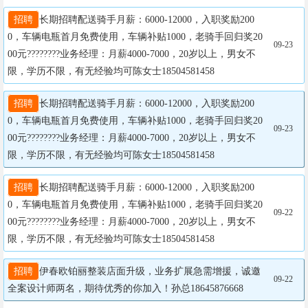
招聘
长期招聘配送骑手月薪：6000-12000，入职奖励200
0，车辆电瓶首月免费使用，车辆补贴1000，老骑手回归奖20
09-23
00元????????业务经理：月薪4000-7000，20岁以上，男女不
限，学历不限，有无经验均可陈女士18504581458
招聘
长期招聘配送骑手月薪：6000-12000，入职奖励200
0，车辆电瓶首月免费使用，车辆补贴1000，老骑手回归奖20
09-23
00元????????业务经理：月薪4000-7000，20岁以上，男女不
限，学历不限，有无经验均可陈女士18504581458
招聘
长期招聘配送骑手月薪：6000-12000，入职奖励200
0，车辆电瓶首月免费使用，车辆补贴1000，老骑手回归奖20
09-22
00元????????业务经理：月薪4000-7000，20岁以上，男女不
限，学历不限，有无经验均可陈女士18504581458
招聘
伊春欧铂丽整装店面升级，业务扩展急需增援，诚邀
09-22
全案设计师两名，期待优秀的你加入！孙总18645876668