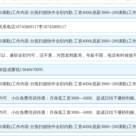
(底薪3800+200满勤)工作内容:分拣扫描快件装卸工:工资4000(底薪3800+200满勤)工作内容:装卸快件林业局司机:B证司机工资5000(底薪4800+200满勤)要
745809117李18745809117
(底薪3800+200满勤)工作内容:分拣扫描快件装卸工:工资4000(底薪3800+200满勤)工作内容:装卸快件林业局司机:B证司机工资5000(底薪4800+200满勤)要
，兼职全职均可，活不累，河西老档案局，年龄不限，电话有时候接不到，加微
董锐13846670095
(底薪3800+200满勤)工作内容:分拣扫描快件装卸工:工资4000(底薪3800+200满勤)工作内容:装卸快件林业局司机:B证司机工资5000(底薪4800+200满勤)要
—6000、提成日结下播秒到账、公司提供直播设备工作时间：4-6-8小时自由安排、可线上在家直播、可线下在工作室直播另招聘兼职工作人员、
—6000、提成日结下播秒到账、公司提供直播设备工作时间：4-6-8小时自由安排、可线上在家直播、可线下在工作室直播另招聘兼职工作人员、
(底薪3800+200满勤)工作内容:分拣扫描快件装卸工:工资4000(底薪3800+200满勤)工作内容:装卸快件林业局司机:B证司机工资5000(底薪4800+200满勤)要