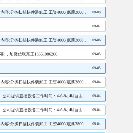
求:无重大疾病脑梗心梗心脏病等工作地点:汇源展厅对面。联系电话:13766789712王经理15304580178
09-08
09-07
求:无重大疾病脑梗心梗心脏病等工作地点:汇源展厅对面。联系电话:13766789712王经理15304580178
09-06
信联系王13351086266
09-05
09-05
求:无重大疾病脑梗心梗心脏病等工作地点:汇源展厅对面。联系电话:13766789712王经理15304580178
09-04
18-45周岁、工资面议联系人：羽墨17604585657羽墨17604585657
09-04
18-45周岁、工资面议联系人：羽墨17604585657羽墨17604585657
09-04
求:无重大疾病脑梗心梗心脏病等工作地点:汇源展厅对面。联系电话:13766789712王经理15304580178
09-04