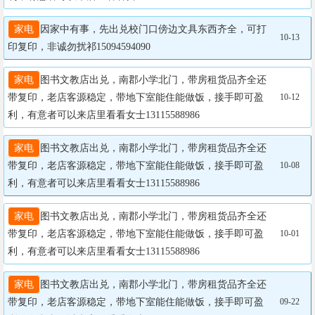
家电
因家中有事，先出兑校门口傍边文具东西齐全，可打
10-13
印复印，非诚勿扰祁15094594090
家电
图书文教店出兑，南郡小学北门，带房租货品齐全还
带复印，老店客源稳定，带地下室能住能做饭，接手即可盈
10-12
利，有意者可以来店里看看女士13115588986
家电
图书文教店出兑，南郡小学北门，带房租货品齐全还
带复印，老店客源稳定，带地下室能住能做饭，接手即可盈
10-08
利，有意者可以来店里看看女士13115588986
家电
图书文教店出兑，南郡小学北门，带房租货品齐全还
带复印，老店客源稳定，带地下室能住能做饭，接手即可盈
10-01
利，有意者可以来店里看看女士13115588986
家电
图书文教店出兑，南郡小学北门，带房租货品齐全还
带复印，老店客源稳定，带地下室能住能做饭，接手即可盈
09-22