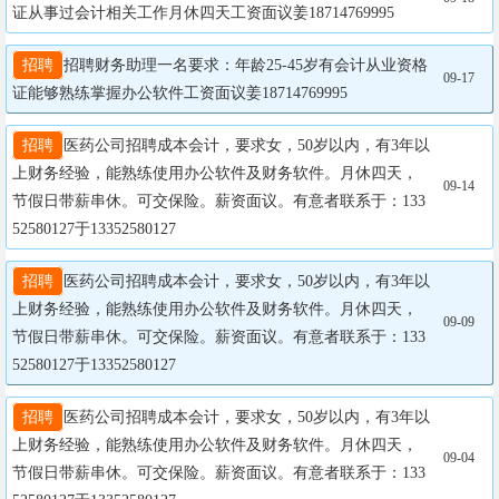
证从事过会计相关工作月休四天工资面议姜18714769995
招聘
招聘财务助理一名要求：年龄25-45岁有会计从业资格
09-17
证能够熟练掌握办公软件工资面议姜18714769995
招聘
医药公司招聘成本会计，要求女，50岁以内，有3年以
上财务经验，能熟练使用办公软件及财务软件。月休四天，
09-14
节假日带薪串休。可交保险。薪资面议。有意者联系于：133
52580127于13352580127
招聘
医药公司招聘成本会计，要求女，50岁以内，有3年以
上财务经验，能熟练使用办公软件及财务软件。月休四天，
09-09
节假日带薪串休。可交保险。薪资面议。有意者联系于：133
52580127于13352580127
招聘
医药公司招聘成本会计，要求女，50岁以内，有3年以
上财务经验，能熟练使用办公软件及财务软件。月休四天，
09-04
节假日带薪串休。可交保险。薪资面议。有意者联系于：133