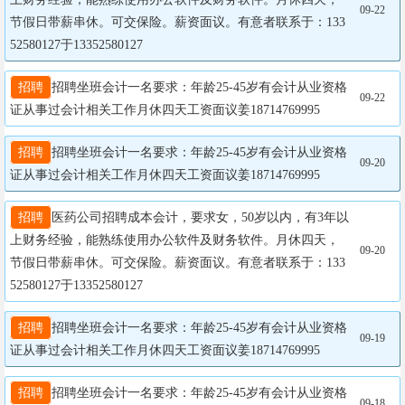
09-22
节假日带薪串休。可交保险。薪资面议。有意者联系于：133
52580127于13352580127
招聘
招聘坐班会计一名要求：年龄25-45岁有会计从业资格
09-22
证从事过会计相关工作月休四天工资面议姜18714769995
招聘
招聘坐班会计一名要求：年龄25-45岁有会计从业资格
09-20
证从事过会计相关工作月休四天工资面议姜18714769995
招聘
医药公司招聘成本会计，要求女，50岁以内，有3年以
上财务经验，能熟练使用办公软件及财务软件。月休四天，
09-20
节假日带薪串休。可交保险。薪资面议。有意者联系于：133
52580127于13352580127
招聘
招聘坐班会计一名要求：年龄25-45岁有会计从业资格
09-19
证从事过会计相关工作月休四天工资面议姜18714769995
招聘
招聘坐班会计一名要求：年龄25-45岁有会计从业资格
09-18