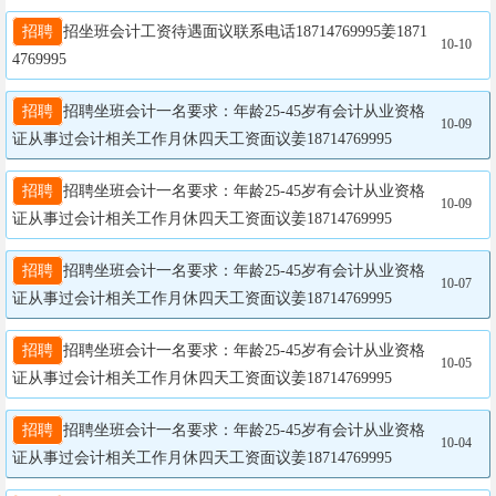
招聘
招坐班会计工资待遇面议联系电话18714769995姜1871
10-10
4769995
招聘
招聘坐班会计一名要求：年龄25-45岁有会计从业资格
10-09
证从事过会计相关工作月休四天工资面议姜18714769995
招聘
招聘坐班会计一名要求：年龄25-45岁有会计从业资格
10-09
证从事过会计相关工作月休四天工资面议姜18714769995
招聘
招聘坐班会计一名要求：年龄25-45岁有会计从业资格
10-07
证从事过会计相关工作月休四天工资面议姜18714769995
招聘
招聘坐班会计一名要求：年龄25-45岁有会计从业资格
10-05
证从事过会计相关工作月休四天工资面议姜18714769995
招聘
招聘坐班会计一名要求：年龄25-45岁有会计从业资格
10-04
证从事过会计相关工作月休四天工资面议姜18714769995