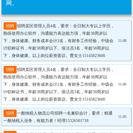
网。
招聘
招聘卖区管理人员4名，要求：全日制大专以上学历，
熟练使用办公软件，沟通能力表达能力强，年龄38周岁以
下，身体健康。财务成本会计2名，有财务工作经验，中级会
11-08
计职称证书，年龄38周岁以下。保洁员3名，年龄58周岁以
下，身体健康。以上岗位薪资面议。曹女士15145823600
招聘
招聘卖区管理人员4名，要求：全日制大专以上学历，
熟练使用办公软件，沟通能力表达能力强，年龄38周岁以
下，身体健康。财务成本会计2名，有财务工作经验，中级会
11-06
计职称证书，年龄38周岁以下。保洁员3名，年龄58周岁以
下，身体健康。以上岗位薪资面议。曹女士15145823600
招聘
一般纳税人物流公司招聘一名兼职会计，要求；精通
11-05
一般纳税人业务，有能力者！经理15326501718