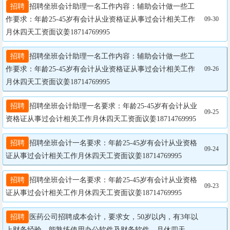
招聘
招聘坐班会计助理一名工作内容：辅助会计做一些工
作要求：年龄25-45岁有会计从业资格证从事过会计相关工作
09-30
月休四天工资面议姜18714769995
招聘
招聘坐班会计助理一名工作内容：辅助会计做一些工
作要求：年龄25-45岁有会计从业资格证从事过会计相关工作
09-26
月休四天工资面议姜18714769995
招聘
招聘坐班会计助理一名要求：年龄25-45岁有会计从业
09-25
资格证从事过会计相关工作月休四天工资面议姜18714769995
招聘
招聘坐班会计一名要求：年龄25-45岁有会计从业资格
09-24
证从事过会计相关工作月休四天工资面议姜18714769995
招聘
招聘坐班会计一名要求：年龄25-45岁有会计从业资格
09-23
证从事过会计相关工作月休四天工资面议姜18714769995
招聘
医药公司招聘成本会计，要求女，50岁以内，有3年以
上财务经验，能熟练使用办公软件及财务软件。月休四天，