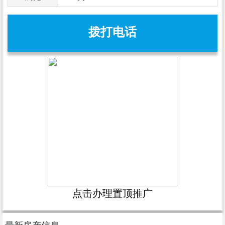
拨打电话
点击办理置顶推广