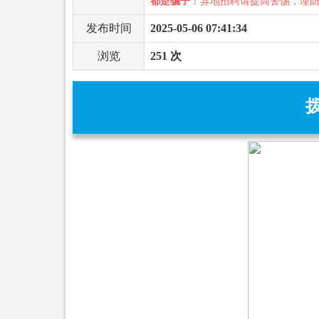
都是骗子
！异地招聘请提高警惕，谨
发布时间
2025-05-06 07:41:34
浏览
251 次