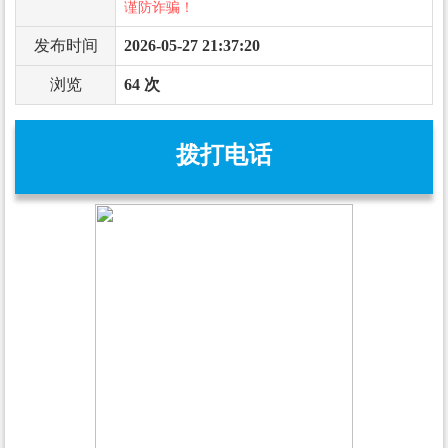
谨防诈骗！
发布时间
2026-05-27 21:37:20
浏览
64 次
拨打电话