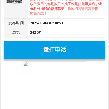
防骗提醒：
收取费用的都是骗子！
找工作是往兜里挣钱，让
你往外掏钱的都是骗子
！异地招聘请提高警惕，
谨防诈骗！
发布时间
2025-11-04 07:30:53
浏览
242 次
拨打电话