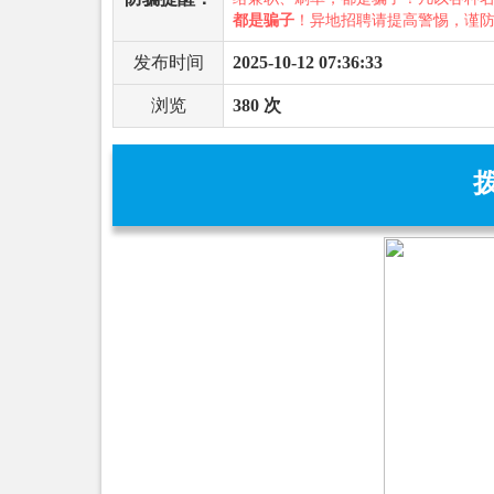
都是骗子
！异地招聘请提高警惕，谨
发布时间
2025-10-12 07:36:33
浏览
380 次