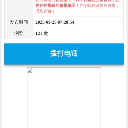
你往外掏钱的都是骗子
！异地招聘请提高警惕，
谨防诈骗！
发布时间
2025-09-25 07:28:54
浏览
121 次
拨打电话